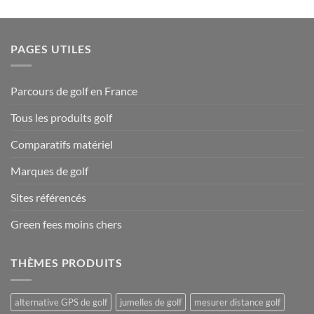
PAGES UTILES
Parcours de golf en France
Tous les produits golf
Comparatifs matériel
Marques de golf
Sites référencés
Green fees moins chers
THÈMES PRODUITS
alternative GPS de golf
jumelles de golf
mesurer distance golf