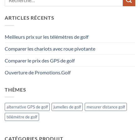
ARTICLES RÉCENTS
Meilleurs prix sur les télémètres de golf
Comparer les chariots avec roue pivotante
Comparer le prix des GPS de golf
Ouverture de Promotions.Golf
THÈMES
alternative GPS de golf
jumelles de golf
mesurer distance golf
télémètre de golf
CATÉGORIES PRODUIT