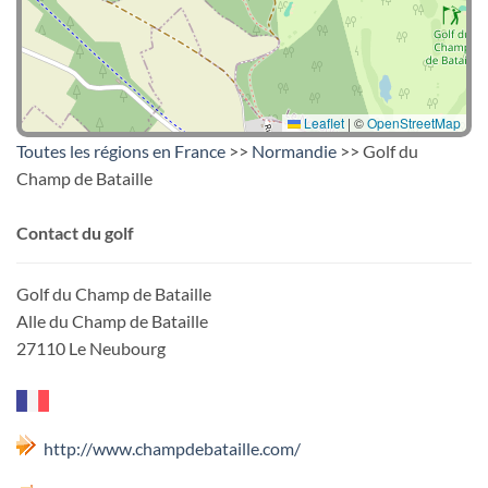
Leaflet
|
©
OpenStreetMap
Toutes les régions en France
>>
Normandie
>> Golf du
Champ de Bataille
Contact du golf
Golf du Champ de Bataille
Alle du Champ de Bataille
27110 Le Neubourg
http://www.champdebataille.com/