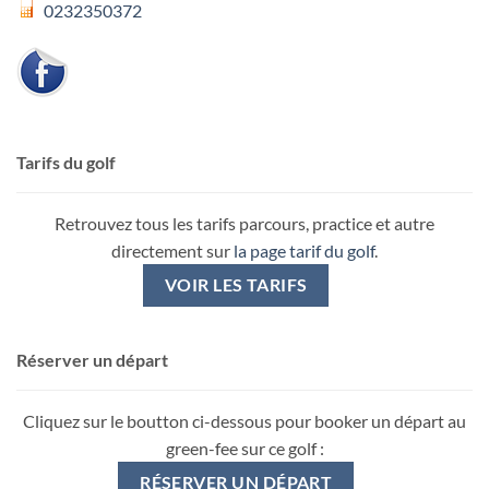
0232350372
Tarifs du golf
Retrouvez tous les tarifs parcours, practice et autre
directement sur
la page tarif du golf
.
VOIR LES TARIFS
Réserver un départ
Cliquez sur le boutton ci-dessous pour booker un départ au
green-fee sur ce golf :
RÉSERVER UN DÉPART