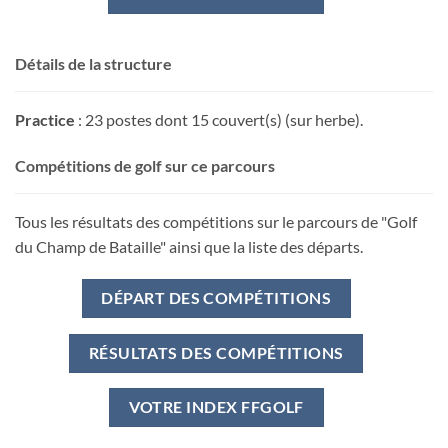
Détails de la structure
Practice
: 23 postes dont 15 couvert(s) (sur herbe).
Compétitions de golf sur ce parcours
Tous les résultats des compétitions sur le parcours de "Golf
du Champ de Bataille" ainsi que la liste des départs.
DÉPART DES COMPÉTITIONS
RÉSULTATS DES COMPÉTITIONS
VOTRE INDEX FFGOLF