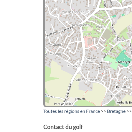
Toutes les régions en France
>>
Bretagne
>> 
Contact du golf