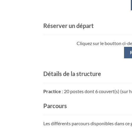
Réserver un départ
Cliquez sur le boutton ci-d
Détails de la structure
Practice
: 20 postes dont 6 couvert(s) (sur h
Parcours
Les différents parcours disponibles dans ce g