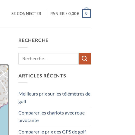
0
SE CONNECTER
PANIER /
0,00
€
RECHERCHE
ARTICLES RÉCENTS
Meilleurs prix sur les télémètres de
golf
Comparer les chariots avec roue
pivotante
Comparer le prix des GPS de golf