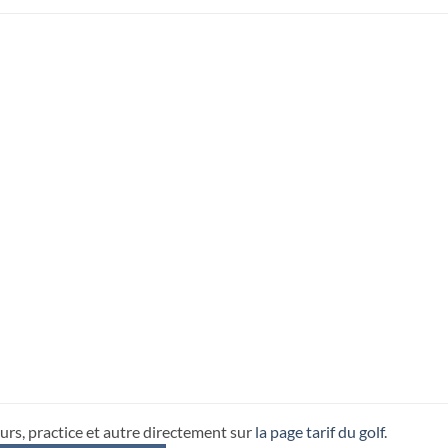
urs, practice et autre directement sur
la page tarif du golf
.