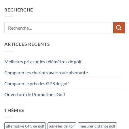
RECHERCHE
ARTICLES RÉCENTS
Meilleurs prix sur les télémètres de golf
Comparer les chariots avec roue pivotante
Comparer le prix des GPS de golf
Ouverture de Promotions.Golf
THÈMES
alternative GPS de golf
jumelles de golf
mesurer distance golf