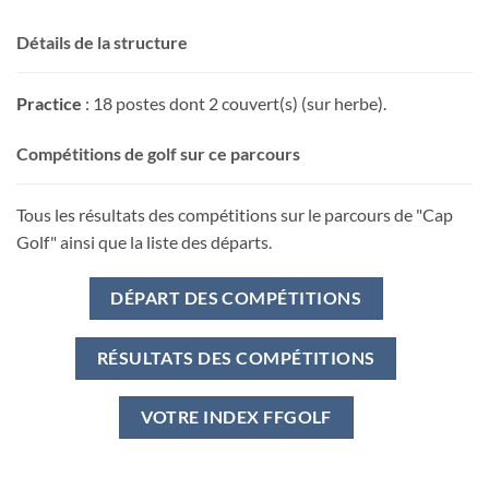
Détails de la structure
Practice
: 18 postes dont 2 couvert(s) (sur herbe).
Compétitions de golf sur ce parcours
Tous les résultats des compétitions sur le parcours de "Cap
Golf" ainsi que la liste des départs.
DÉPART DES COMPÉTITIONS
RÉSULTATS DES COMPÉTITIONS
VOTRE INDEX FFGOLF