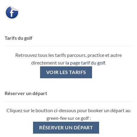
Tarifs du golf
Retrouvez tous les tarifs parcours, practice et autre
directement sur
la page tarif du golf
.
VOIR LES TARIFS
Réserver un départ
Cliquez sur le boutton ci-dessous pour booker un départ au
green-fee sur ce golf :
RÉSERVER UN DÉPART