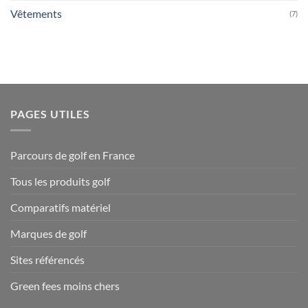
Vêtements
(7)
PAGES UTILES
Parcours de golf en France
Tous les produits golf
Comparatifs matériel
Marques de golf
Sites référencés
Green fees moins chers