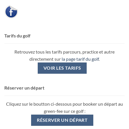
Tarifs du golf
Retrouvez tous les tarifs parcours, practice et autre
directement sur
la page tarif du golf
.
VOIR LES TARIFS
Réserver un départ
Cliquez sur le boutton ci-dessous pour booker un départ au
green-fee sur ce golf :
RÉSERVER UN DÉPART