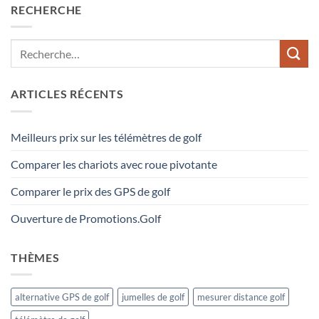
RECHERCHE
ARTICLES RÉCENTS
Meilleurs prix sur les télémètres de golf
Comparer les chariots avec roue pivotante
Comparer le prix des GPS de golf
Ouverture de Promotions.Golf
THÈMES
alternative GPS de golf
jumelles de golf
mesurer distance golf