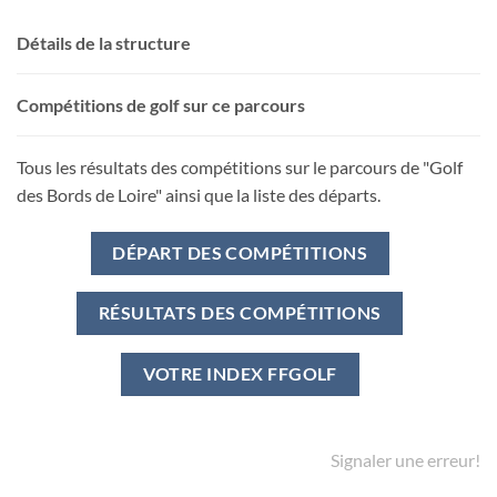
Détails de la structure
Compétitions de golf sur ce parcours
Tous les résultats des compétitions sur le parcours de "Golf
des Bords de Loire" ainsi que la liste des départs.
DÉPART DES COMPÉTITIONS
RÉSULTATS DES COMPÉTITIONS
VOTRE INDEX FFGOLF
Signaler une erreur!