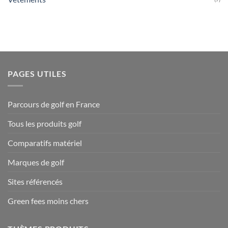
PAGES UTILES
Parcours de golf en France
Tous les produits golf
Comparatifs matériel
Marques de golf
Sites référencés
Green fees moins chers