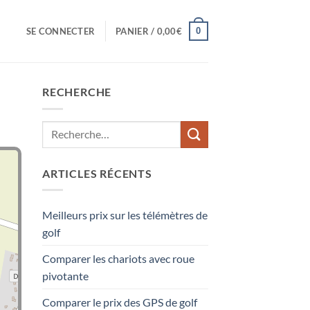
0
SE CONNECTER
PANIER /
0,00
€
RECHERCHE
ARTICLES RÉCENTS
Meilleurs prix sur les télémètres de
golf
Comparer les chariots avec roue
pivotante
Comparer le prix des GPS de golf