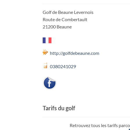
Golf de Beaune Levernois
Route de Combertault
21200 Beaune
http://golfdebeaune.com
0380241029
Tarifs du golf
Retrouvez tous les tarifs parco