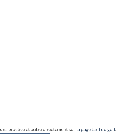
urs, practice et autre directement sur
la page tarif du golf
.