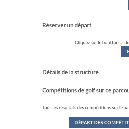
Réserver un départ
Cliquez sur le boutton ci-d
Détails de la structure
Compétitions de golf sur ce parco
Tous les résultats des compétitions sur le pa
DÉPART DES COMPÉTI