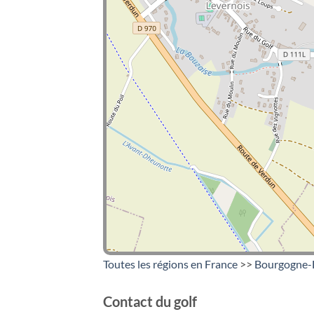
Toutes les régions en France
>>
Bourgogne-
Contact du golf