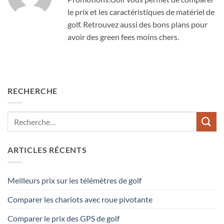
le prix et les caractéristiques de matériel de
golf. Retrouvez aussi des bons plans pour
avoir des green fees moins chers.
RECHERCHE
ARTICLES RÉCENTS
Meilleurs prix sur les télémètres de golf
Comparer les chariots avec roue pivotante
Comparer le prix des GPS de golf