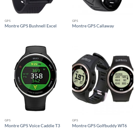
GPS
GPS
Montre GPS Bushnell Excel
Montre GPS Callaway
GPS
GPS
Montre GPS Voice Caddie T3
Montre GPS Golfbuddy WT6