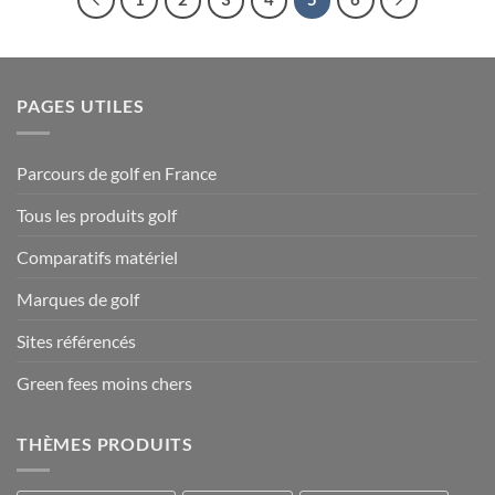
PAGES UTILES
Parcours de golf en France
Tous les produits golf
Comparatifs matériel
Marques de golf
Sites référencés
Green fees moins chers
THÈMES PRODUITS