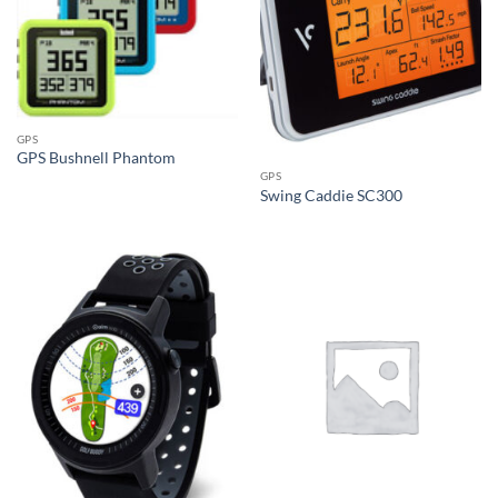
GPS
GPS Bushnell Phantom
GPS
Swing Caddie SC300