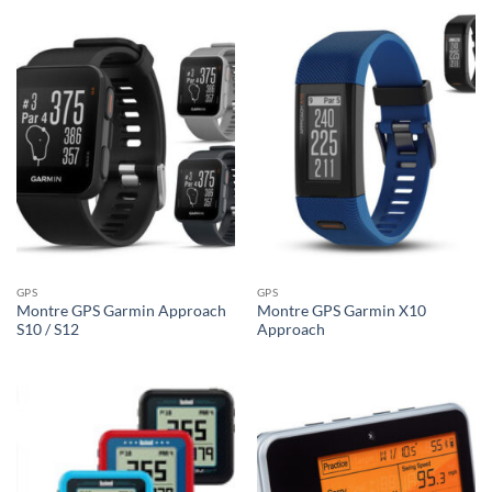
GPS
GPS
Montre GPS Garmin Approach
Montre GPS Garmin X10
S10 / S12
Approach