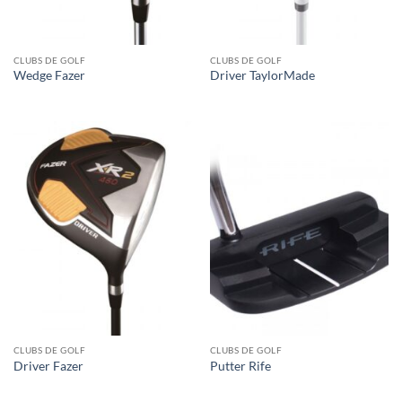
CLUBS DE GOLF
CLUBS DE GOLF
Wedge Fazer
Driver TaylorMade
CLUBS DE GOLF
CLUBS DE GOLF
Driver Fazer
Putter Rife