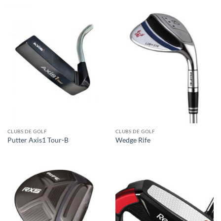
CLUBS DE GOLF
CLUBS DE GOLF
Putter Axis1 Tour-B
Wedge Rife