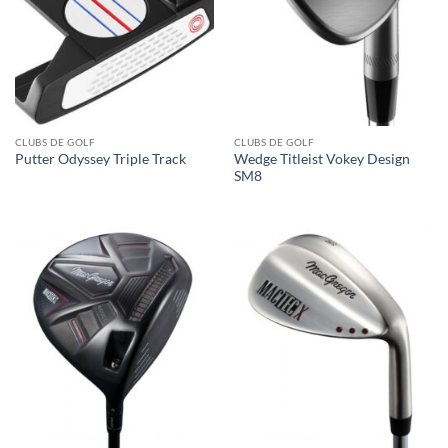
CLUBS DE GOLF
CLUBS DE GOLF
Wedge Titleist Vokey Design
Putter Odyssey Triple Track
SM8