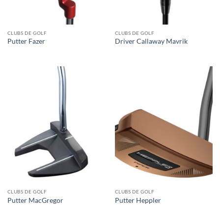
CLUBS DE GOLF
CLUBS DE GOLF
Putter Fazer
Driver Callaway Mavrik
CLUBS DE GOLF
CLUBS DE GOLF
Putter MacGregor
Putter Heppler