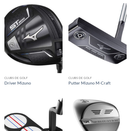
CLUBS DE GOLF
CLUBS DE GOLF
Driver Mizuno
Putter Mizuno M-Craft