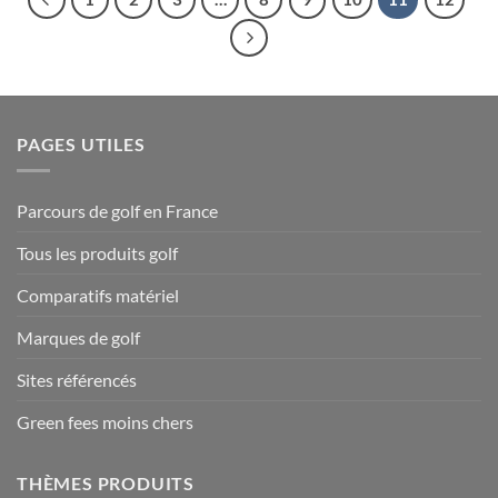
PAGES UTILES
Parcours de golf en France
Tous les produits golf
Comparatifs matériel
Marques de golf
Sites référencés
Green fees moins chers
THÈMES PRODUITS