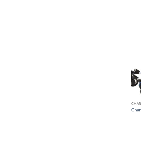
CHAR
Char