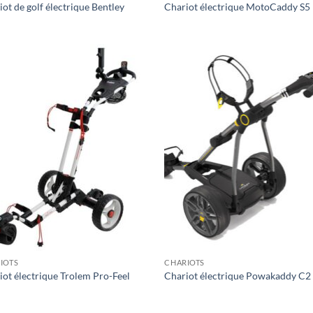
ot de golf électrique Bentley
Chariot électrique MotoCaddy S5
IOTS
CHARIOTS
iot électrique Trolem Pro-Feel
Chariot électrique Powakaddy C2