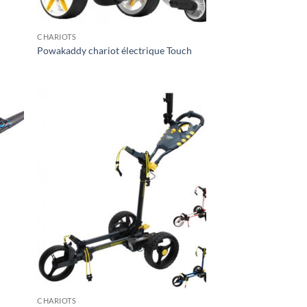
CHARIOTS
Powakaddy chariot électrique Touch
CHARIOTS