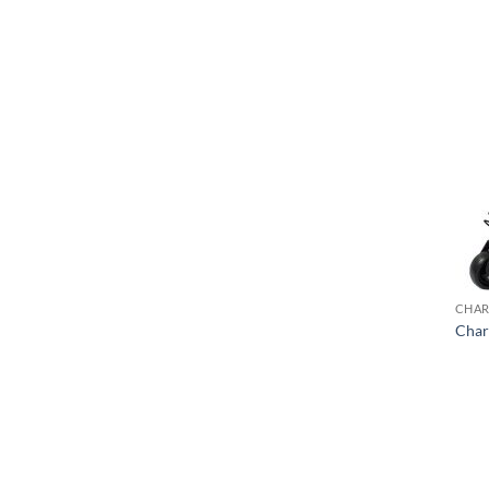
CHAR
Char