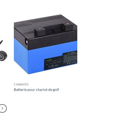
CHARIOTS
Batterie pour chariot de golf