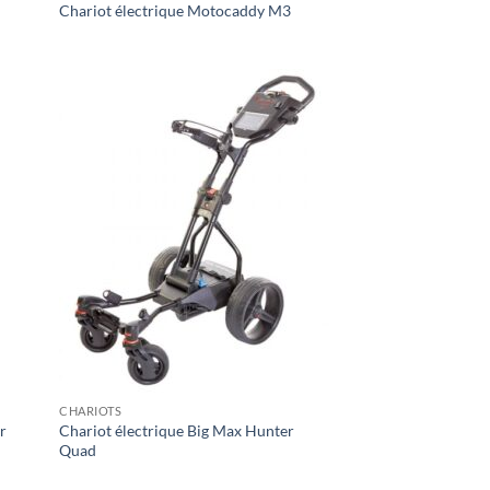
Chariot électrique Motocaddy M3
CHARIOTS
er
Chariot électrique Big Max Hunter
Quad