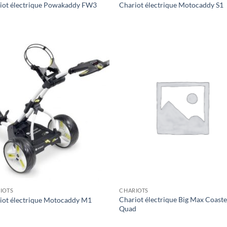
iot électrique Powakaddy FW3
Chariot électrique Motocaddy S1
IOTS
CHARIOTS
Chariot électrique Big Max Coast
iot électrique Motocaddy M1
Quad