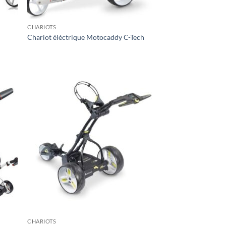
CHARIOTS
Chariot éléctrique Motocaddy C-Tech
CHARIOTS