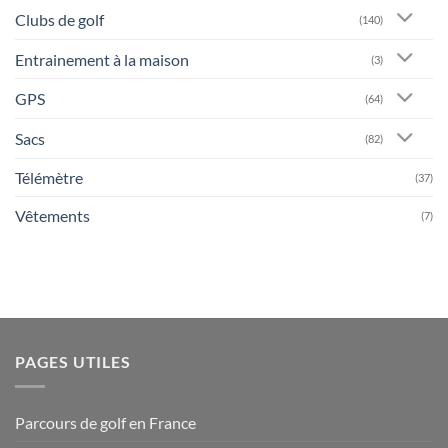
Clubs de golf
(140)
Entrainement à la maison
(3)
GPS
(64)
Sacs
(82)
Télémètre
(37)
Vêtements
(7)
PAGES UTILES
Parcours de golf en France