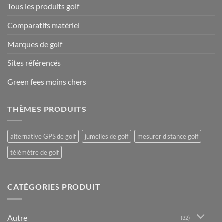
Tous les produits golf
Comparatifs matériel
Marques de golf
Sites référencés
Green fees moins chers
THÈMES PRODUITS
alternative GPS de golf
jumelles de golf
mesurer distance golf
télémètre de golf
CATÉGORIES PRODUIT
Autre
(32)