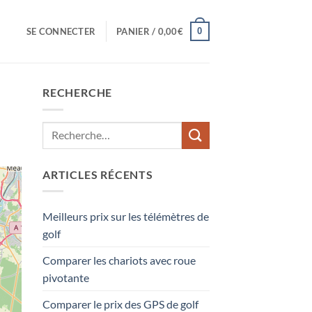
0
SE CONNECTER
PANIER /
0,00
€
RECHERCHE
ARTICLES RÉCENTS
Meilleurs prix sur les télémètres de
golf
Comparer les chariots avec roue
pivotante
Comparer le prix des GPS de golf