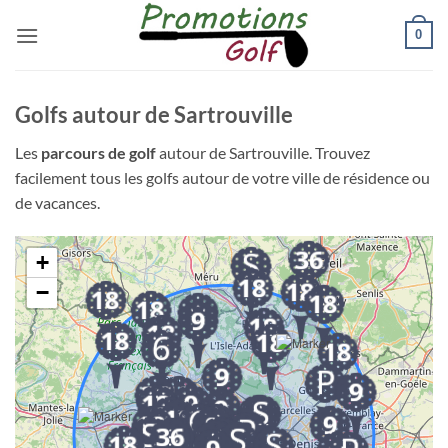
Passer
0
au
contenu
Golfs autour de Sartrouville
Les
parcours de golf
autour de Sartrouville. Trouvez
facilement tous les golfs autour de votre ville de résidence ou
de vacances.
+
−