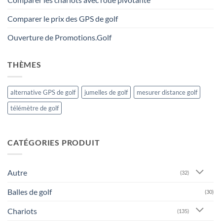
Comparer le prix des GPS de golf
Ouverture de Promotions.Golf
THÈMES
alternative GPS de golf
jumelles de golf
mesurer distance golf
télémètre de golf
CATÉGORIES PRODUIT
Autre
(32)
Balles de golf
(30)
Chariots
(135)