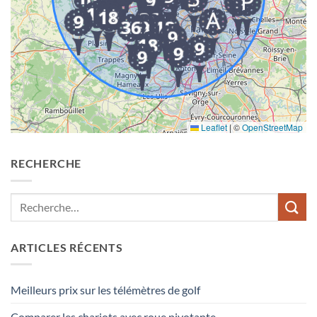
Leaflet
|
©
OpenStreetMap
RECHERCHE
ARTICLES RÉCENTS
Meilleurs prix sur les télémètres de golf
Comparer les chariots avec roue pivotante