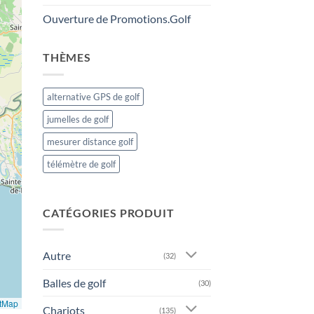
Ouverture de Promotions.Golf
THÈMES
alternative GPS de golf
jumelles de golf
mesurer distance golf
télémètre de golf
CATÉGORIES PRODUIT
Autre
(32)
Balles de golf
(30)
tMap
Chariots
(135)