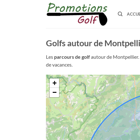
Passer
au
ACCUE
contenu
Golfs autour de Montpell
Les
parcours de golf
autour de Montpellier. 
de vacances.
+
−