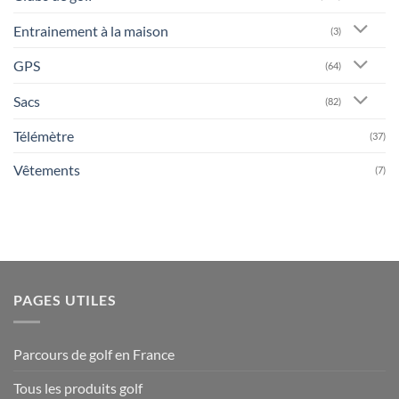
Entrainement à la maison
(3)
GPS
(64)
Sacs
(82)
Télémètre
(37)
Vêtements
(7)
PAGES UTILES
Parcours de golf en France
Tous les produits golf