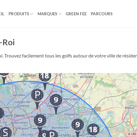
IL
PRODUITS
MARQUES
GREEN FEE
PARCOURS
-Roi
. Trouvez facilement tous les golfs autour de votre ville de réside