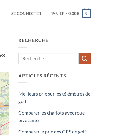
0
SE CONNECTER
PANIER /
0,00
€
RECHERCHE
nce
ARTICLES RÉCENTS
Meilleurs prix sur les télémètres de
golf
Comparer les chariots avec roue
pivotante
Comparer le prix des GPS de golf