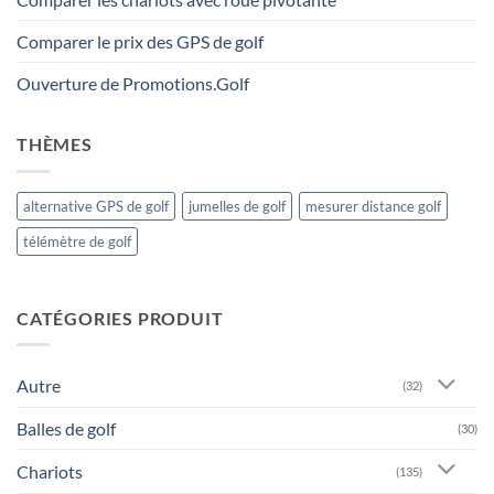
Comparer le prix des GPS de golf
Ouverture de Promotions.Golf
THÈMES
alternative GPS de golf
jumelles de golf
mesurer distance golf
télémètre de golf
CATÉGORIES PRODUIT
Autre
(32)
Balles de golf
(30)
Chariots
(135)