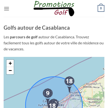
Passer
0
au
contenu
Golfs autour de Casablanca
Les
parcours de golf
autour de Casablanca. Trouvez
facilement tous les golfs autour de votre ville de résidence ou
de vacances.
+
−