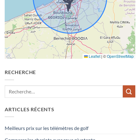
Leaflet
|
©
OpenStreetMap
RECHERCHE
ARTICLES RÉCENTS
Meilleurs prix sur les télémètres de golf
Comparer les chariots avec roue pivotante