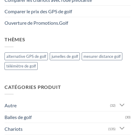
Comparer le prix des GPS de golf
Ouverture de Promotions.Golf
THÈMES
alternative GPS de golf
jumelles de golf
mesurer distance golf
télémètre de golf
CATÉGORIES PRODUIT
Autre
(32)
Balles de golf
(30)
Chariots
(135)