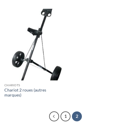
CHARIOTS
Chariot 2 roues (autres
marques)
1
2